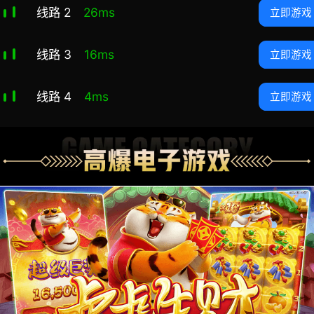
线路
2
26ms
立即游戏
线路
3
16ms
立即游戏
线路
4
4ms
立即游戏